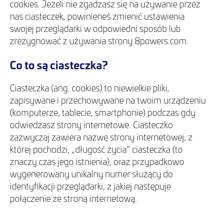
cookies. Jeżeli nie zgadzasz się na używanie przez
nas ciasteczek, powinieneś zmienić ustawienia
swojej przeglądarki w odpowiedni sposób lub
zrezygnować z używania strony 8powers.com.
Co to są ciasteczka?
Ciasteczka (ang. cookies) to niewielkie pliki,
zapisywane i przechowywane na twoim urządzeniu
(komputerze, tablecie, smartphonie) podczas gdy
odwiedzasz strony internetowe. Ciasteczko
zazwyczaj zawiera nazwę strony internetowej, z
której pochodzi, „długość życia” ciasteczka (to
znaczy czas jego istnienia), oraz przypadkowo
wygenerowany unikalny numer służący do
identyfikacji przeglądarki, z jakiej następuje
połączenie ze stroną internetową.