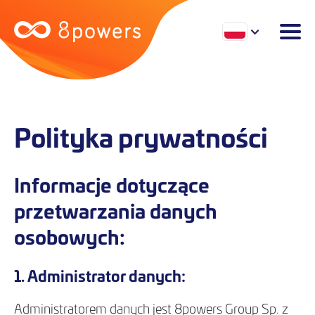
Polityka prywatności
Informacje dotyczące
przetwarzania danych
osobowych:
1. Administrator danych:
Administratorem danych jest 8powers Group Sp. z