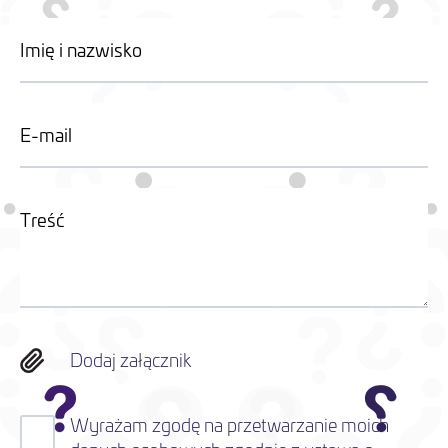
Dodaj załącznik
Wyrażam zgodę na przetwarzanie moich