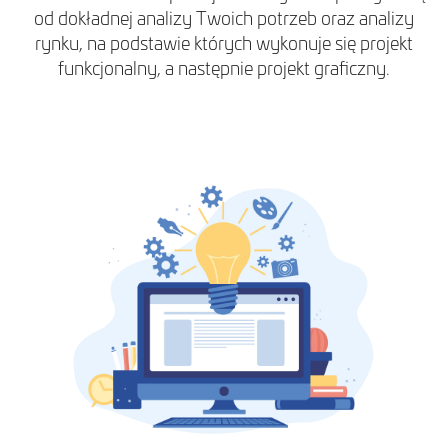
od dokładnej analizy Twoich potrzeb oraz analizy
rynku, na podstawie których wykonuje się projekt
funkcjonalny, a następnie projekt graficzny.