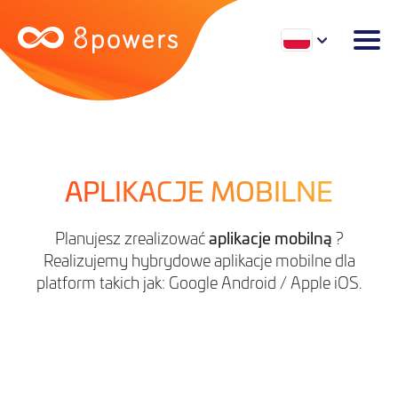
APLIKACJE MOBILNE
aplikacje mobilną
Planujesz zrealizować
?
Realizujemy hybrydowe aplikacje mobilne dla
platform takich jak: Google Android / Apple iOS.