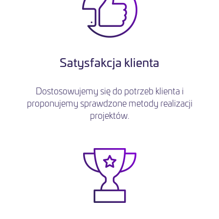
Satysfakcja klienta
Dostosowujemy się do potrzeb klienta i
proponujemy sprawdzone metody realizacji
projektów.