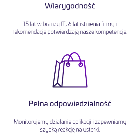
Wiarygodność
15 lat w branży IT, 6 lat istnienia firmy i
rekomendacje potwierdzają nasze kompetencje.
Pełna odpowiedzialność
Monitorujemy działanie aplikacji i zapewniamy
szybką reakcję na usterki.