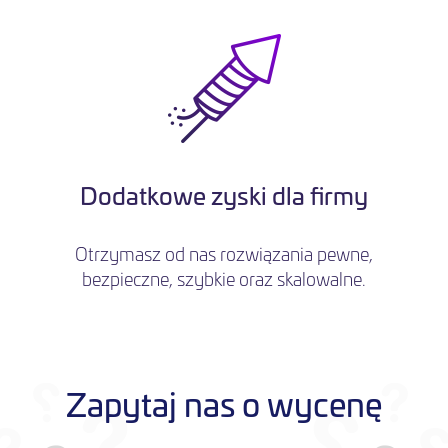
Dodatkowe zyski dla firmy
Otrzymasz od nas rozwiązania pewne,
bezpieczne, szybkie oraz skalowalne.
Zapytaj nas o wycenę