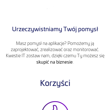
Urzeczywistniamy Twój pomysł
Masz pomysł na aplikacje? Pomożemy ją
zaprojektować, zrealizować oraz monitorować.
Kwestie IT zostaw nam, dzięki czemu Ty możesz się
skupić na biznesie
.
Korzyści